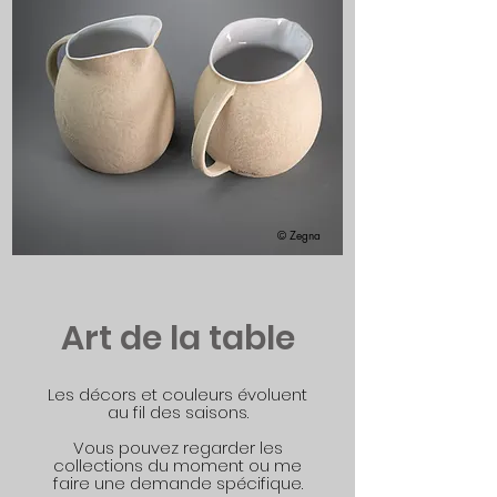
© Zegna
Art de la table
Les décors et couleurs évoluent
au fil des saisons.
Vous pouvez regarder les
collections du moment ou me
faire une demande spécifique.