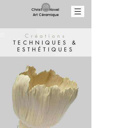
Christelle Novel
Art Céramique
Créations
TECHNIQUES &
ESTHÉTIQUES