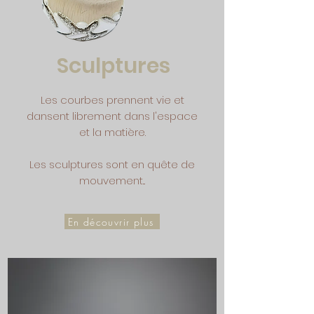
Sculptures
Les courbes prennent vie et
dansent librement dans l'espace
et la matière.
Les sculptures sont en quête de
mouvement...
En découvrir plus