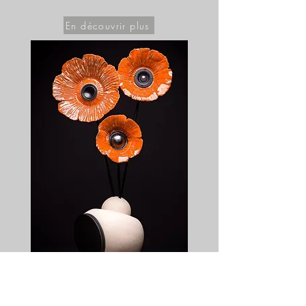
En découvrir plus