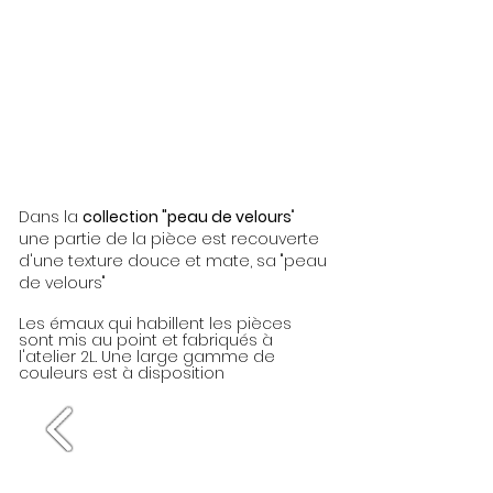
Dans la
collection "peau de velours
"
une partie de la pièce est recouverte
d'une texture douce et mate, sa "peau
de velours"
Les émaux qui habillent les pièces
sont mis au point et fabriqués à
l'atelier 2L. Une large gamme de
couleurs est à disposition