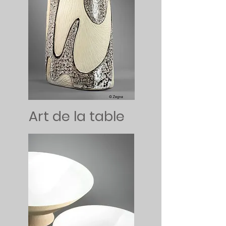
Art de la table