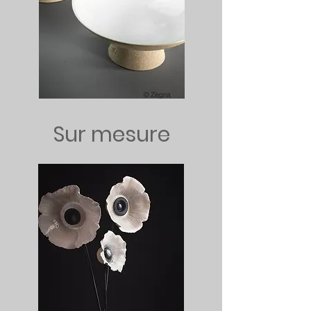
Sur mesure